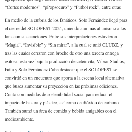
“Cortes modernos”, “pPopsocuro” y “Fútbol rock”, entre otras
En medio de la euforia de los fanáticos, Solo Fernández llegó para
el cierre del SOLOFEST 2024, uniendo aun más al unísono a los
fans con sus canciones. Entre sus interpretaciones estuvieron
“Magia”, “Invisible” y “Sin mirar”, a la cual se unió CLUBZ, y
tras las cuales cerraron con broche de otro una tercera entrega
exitosa, esta vez bajo la producción de ceteinvita, Vibrar Studios,
Faifa y Solo Fernández.Cabe destacar que el SOLOFEST se
convirtió en un encuentro que aporta a la escena local alternativa
que busca aumentar su proyección en las próximas ediciones.
Contó con medidas de sostenibilidad social para reducir el
impacto de basura y plástico, así como de dióxido de carbono.
También sumó un área de comida y bebida amigables con el
medioambiente.