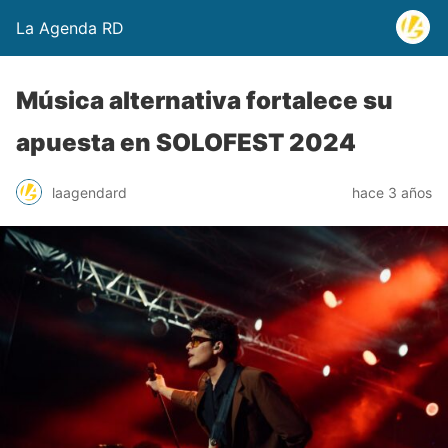
La Agenda RD
Música alternativa fortalece su
apuesta en SOLOFEST 2024
laagendard
hace 3 años