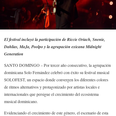
El festival incluyó la participación de Riccie Oriach, Snenie,
Dahlias, MaJa, Poolpo y la agrupación exicana Midnight
Generation
SANTO DOMINGO – Por tercer año consecutivo, la agrupación
dominicana Solo Fernández celebró con éxito su festival musical
SOLOFEST, un espacio donde convergen los diferentes colores
de ritmos alternativos y protagonizado por artistas locales e
internacionales que persigue el crecimiento del ecosistema
musical dominicano.
Evidenciando el crecimiento de este género, el escenario de esta