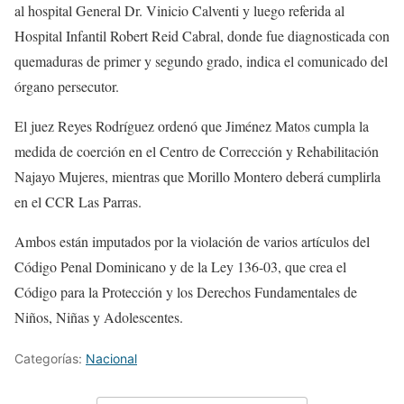
al hospital General Dr. Vinicio Calventi y luego referida al
Hospital Infantil Robert Reid Cabral, donde fue diagnosticada con
quemaduras de primer y segundo grado, indica el comunicado del
órgano persecutor.
El juez Reyes Rodríguez ordenó que Jiménez Matos cumpla la
medida de coerción en el Centro de Corrección y Rehabilitación
Najayo Mujeres, mientras que Morillo Montero deberá cumplirla
en el CCR Las Parras.
Ambos están imputados por la violación de varios artículos del
Código Penal Dominicano y de la Ley 136-03, que crea el
Código para la Protección y los Derechos Fundamentales de
Niños, Niñas y Adolescentes.
Categorías:
Nacional