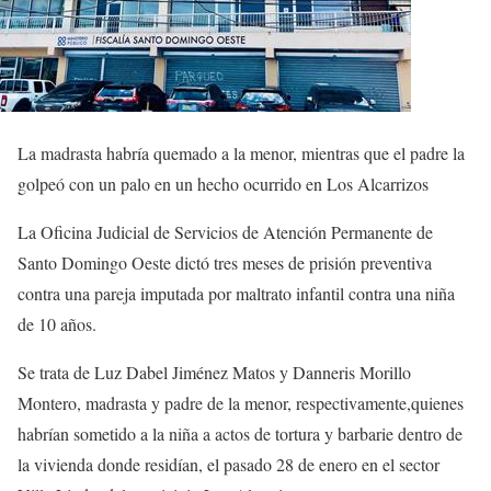
La madrasta habría quemado a la menor, mientras que el padre la
golpeó con un palo en un hecho ocurrido en Los Alcarrizos
La Oficina Judicial de Servicios de Atención Permanente de
Santo Domingo Oeste dictó tres meses de prisión preventiva
contra una pareja imputada por maltrato infantil contra una niña
de 10 años.
Se trata de Luz Dabel Jiménez Matos y Danneris Morillo
Montero, madrasta y padre de la menor, respectivamente,quienes
habrían sometido a la niña a actos de tortura y barbarie dentro de
la vivienda donde residían, el pasado 28 de enero en el sector