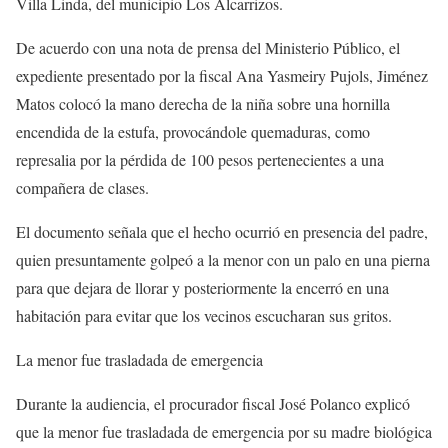
Villa Linda, del municipio Los Alcarrizos.
De acuerdo con una nota de prensa del Ministerio Público, el
expediente presentado por la fiscal Ana Yasmeiry Pujols, Jiménez
Matos colocó la mano derecha de la niña sobre una hornilla
encendida de la estufa, provocándole quemaduras, como
represalia por la pérdida de 100 pesos pertenecientes a una
compañera de clases.
El documento señala que el hecho ocurrió en presencia del padre,
quien presuntamente golpeó a la menor con un palo en una pierna
para que dejara de llorar y posteriormente la encerró en una
habitación para evitar que los vecinos escucharan sus gritos.
La menor fue trasladada de emergencia
Durante la audiencia, el procurador fiscal José Polanco explicó
que la menor fue trasladada de emergencia por su madre biológica