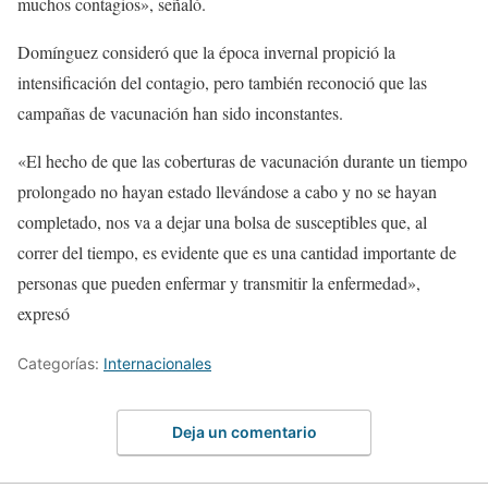
muchos contagios», señaló.
Domínguez consideró que la época invernal propició la
intensificación del contagio, pero también reconoció que las
campañas de vacunación han sido inconstantes.
«El hecho de que las coberturas de vacunación durante un tiempo
prolongado no hayan estado llevándose a cabo y no se hayan
completado, nos va a dejar una bolsa de susceptibles que, al
correr del tiempo, es evidente que es una cantidad importante de
personas que pueden enfermar y transmitir la enfermedad»,
expresó
Categorías:
Internacionales
Deja un comentario