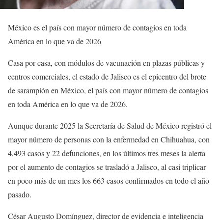
México es el país con mayor número de contagios en toda
América en lo que va de 2026
Casa por casa, con módulos de vacunación en plazas públicas y
centros comerciales, el estado de Jalisco es el epicentro del brote
de sarampión en México, el país con mayor número de contagios
en toda América en lo que va de 2026.
Aunque durante 2025 la Secretaría de Salud de México registró el
mayor número de personas con la enfermedad en Chihuahua, con
4,493 casos y 22 defunciones, en los últimos tres meses la alerta
por el aumento de contagios se trasladó a Jalisco, al casi triplicar
en poco más de un mes los 663 casos confirmados en todo el año
pasado.
César Augusto Domínguez, director de evidencia e inteligencia