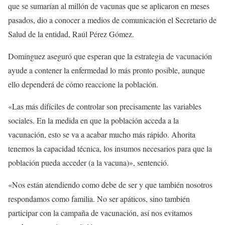
que se sumarían al millón de vacunas que se aplicaron en meses
pasados, dio a conocer a medios de comunicación el Secretario de
Salud de la entidad, Raúl Pérez Gómez.
Domínguez aseguró que esperan que la estrategia de vacunación
ayude a contener la enfermedad lo más pronto posible, aunque
ello dependerá de cómo reaccione la población.
«Las más difíciles de controlar son precisamente las variables
sociales. En la medida en que la población acceda a la
vacunación, esto se va a acabar mucho más rápido. Ahorita
tenemos la capacidad técnica, los insumos necesarios para que la
población pueda acceder (a la vacuna)», sentenció.
«Nos están atendiendo como debe de ser y que también nosotros
respondamos como familia. No ser apáticos, sino también
participar con la campaña de vacunación, así nos evitamos