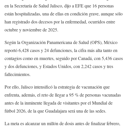
en la Secretaría de Salud Jalisco, dijo a EFE que 16 personas
están hospitalizadas, una de ellas en condición grave, aunque sólo
han registrado dos decesos por la enfermedad, ocurridos entre
octubre y noviembre de 2025.
Según la Organización Panamericana de Salud (OPS), México
reportó 6,428 casos y 24 defunciones, la cifra más alta tanto en
contagios como en muertes, seguido por Canadá, con 5,436 casos
y dos defunciones, y Estados Unidos, con 2,242 casos y tres
fallecimientos.
Por ello, Jalisco intensificó la estrategia de vacunación que
enfrenta, además, el reto de llegar a 95 % de personas vacunadas
antes de la inminente llegada de visitantes por el Mundial de
fútbol 2026, de la que Guadalajara será una de las sedes.
La meta es alcanzar un millón de dosis antes de finalizar febrero,