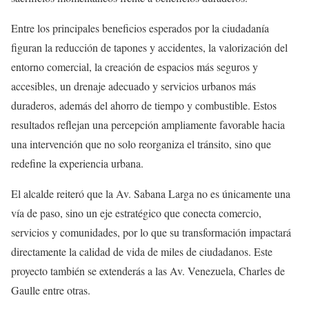
Entre los principales beneficios esperados por la ciudadanía
figuran la reducción de tapones y accidentes, la valorización del
entorno comercial, la creación de espacios más seguros y
accesibles, un drenaje adecuado y servicios urbanos más
duraderos, además del ahorro de tiempo y combustible. Estos
resultados reflejan una percepción ampliamente favorable hacia
una intervención que no solo reorganiza el tránsito, sino que
redefine la experiencia urbana.
El alcalde reiteró que la Av. Sabana Larga no es únicamente una
vía de paso, sino un eje estratégico que conecta comercio,
servicios y comunidades, por lo que su transformación impactará
directamente la calidad de vida de miles de ciudadanos. Este
proyecto también se extenderás a las Av. Venezuela, Charles de
Gaulle entre otras.