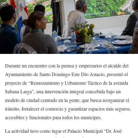
Durante un encuentro con la prensa y empresarios el alcalde del
Ayuntamiento de Santo Domingo Este Dío Astacio, presentó el
proyecto de “Remozamiento y Urbanismo Táctico de la avenida
Sabana Larga”, una intervención integral concebida bajo un
modelo de ciudad centrado en la gente, que busca reorganizar el
tránsito, fortalecer el comercio y garantizar espacios más seguros,
accesibles y funcionales para todos los municipes.
La actividad tuvo como lugar el Palacio Municipal “Dr. José