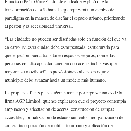
Francisco Peña Gómez”, donde el alcalde explicó que la
transformación de la Sabana Larga representa un cambio de
paradigma en la manera de diseñar el espacio urbano, priorizando
al peatón y la accesibilidad universal.
“Las ciudades no pueden ser diseñadas solo en función del que va
en carro. Nuestra ciudad debe estar pensada, estructurada para
que el peatón pueda transitar en espacios seguros, donde las
personas con discapacidad cuenten con aceras inclusivas que
mejoren su movilidad”, expresó Astacio al destacar que el
municipio debe avanzar hacia un modelo más humano.
La propuesta fue expuesta técnicamente por representantes de la
firma AGP Limited, quienes explicaron que el proyecto contempla
ampliación y adecuación de aceras, construcción de rampas
accesibles, formalización de estacionamientos, reorganización de
cruces, incorporación de mobiliario urbano y aplicación de