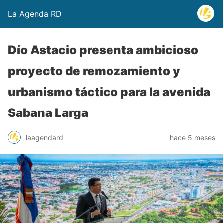
La Agenda RD
Dío Astacio presenta ambicioso
proyecto de remozamiento y
urbanismo táctico para la avenida
Sabana Larga
laagendard
hace 5 meses