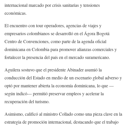
internacional marcado por crisis sanitarias y tensiones
económicas.
El encuentro con tour operadores, agencias de viajes y
empresarios colombianos se desarrolló en el Ágora Bogotá
Centro de Convenciones, como parte de la agenda oficial
dominicana en Colombia para promover alianzas comerciales y
fortalecer la presencia del país en el mercado suramericano.
Aguilera sostuvo que el presidente Abinader asumió la
conducción del Estado en medio de un escenario global adverso y
optó por mantener abierta la economía dominicana, lo que —
según indicó— permitió preservar empleos y acelerar la
recuperación del turismo.
Asimismo, calificó al ministro Collado como una pieza clave en la
estrategia de promoción internacional, destacando que el trabajo