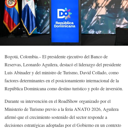
Bogotá, Colombia.– El presidente ejecutivo del Banco de
Reservas, Leonardo Aguilera, destacó el liderazgo del presidente
Luis Abinader y del ministro de Turismo, David Collado, como
factores determinantes en el posicionamiento internacional de la
República Dominicana como destino turístico y polo de inversión.
Durante su intervención en el RoadShow organizado por el
Ministerio de Turismo previo a la feria ANATO 2026, Aguilera
afirmó que el crecimiento sostenido del sector responde a
decisiones estratégicas adoptadas por el Gobierno en un contexto