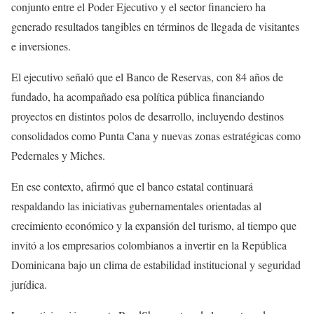
conjunto entre el Poder Ejecutivo y el sector financiero ha
generado resultados tangibles en términos de llegada de visitantes
e inversiones.
El ejecutivo señaló que el Banco de Reservas, con 84 años de
fundado, ha acompañado esa política pública financiando
proyectos en distintos polos de desarrollo, incluyendo destinos
consolidados como Punta Cana y nuevas zonas estratégicas como
Pedernales y Miches.
En ese contexto, afirmó que el banco estatal continuará
respaldando las iniciativas gubernamentales orientadas al
crecimiento económico y la expansión del turismo, al tiempo que
invitó a los empresarios colombianos a invertir en la República
Dominicana bajo un clima de estabilidad institucional y seguridad
jurídica.