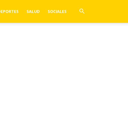
DEPORTES
SALUD
SOCIALES