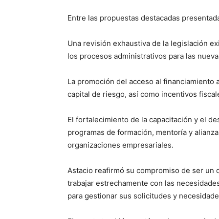
Entre las propuestas destacadas presentada
Una revisión exhaustiva de la legislación exi
los procesos administrativos para las nueva
La promoción del acceso al financiamiento a
capital de riesgo, así como incentivos fisca
El fortalecimiento de la capacitación y el 
programas de formación, mentoría y alianzas
organizaciones empresariales.
Astacio reafirmó su compromiso de ser un 
trabajar estrechamente con las necesidades
para gestionar sus solicitudes y necesidade