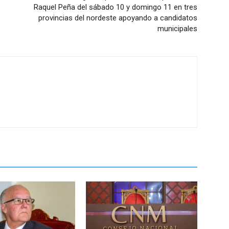
Raquel Peña del sábado 10 y domingo 11 en tres
provincias del nordeste apoyando a candidatos
municipales