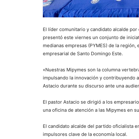
El líder comunitario y candidato alcalde por
presentó este viernes un conjunto de inicia
medianas empresas (PYMES) de la región, e
empresarial de Santo Domingo Este.
«Nuestras Mipymes son la columna vertebr
impulsando la innovación y contribuyendo a
Astacio durante su discurso ante una audien
El pastor Astacio se dirigió a los empresari
una oficina de atención a las Mipymes en su 
El candidato alcalde del partido oficialista
impulsores clave de la economía local.