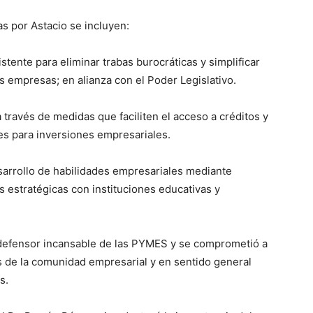
s por Astacio se incluyen:
stente para eliminar trabas burocráticas y simplificar
s empresas; en alianza con el Poder Legislativo.
 través de medidas que faciliten el acceso a créditos y
les para inversiones empresariales.
desarrollo de habilidades empresariales mediante
 estratégicas con instituciones educativas y
defensor incansable de las PYMES y se comprometió a
 de la comunidad empresarial y en sentido general
s.