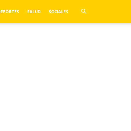
DEPORTES
SALUD
SOCIALES