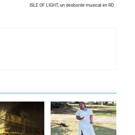
ISLE OF LIGHT, un desborde musical en RD