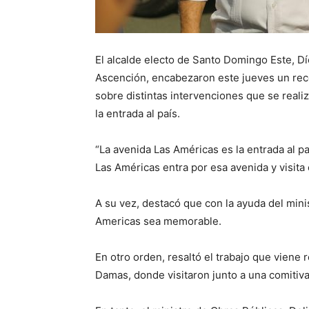
El alcalde electo de Santo Domingo Este, Dí
Ascención, encabezaron este jueves un rec
sobre distintas intervenciones que se reali
la entrada al país.
“La avenida Las Américas es la entrada al pa
Las Américas entra por esa avenida y visita e
A su vez, destacó que con la ayuda del min
Americas sea memorable.
En otro orden, resaltó el trabajo que viene 
Damas, donde visitaron junto a una comitiva