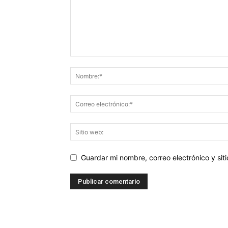
Guardar mi nombre, correo electrónico y si