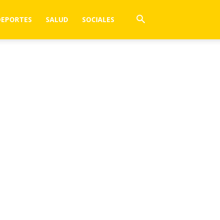
DEPORTES
SALUD
SOCIALES