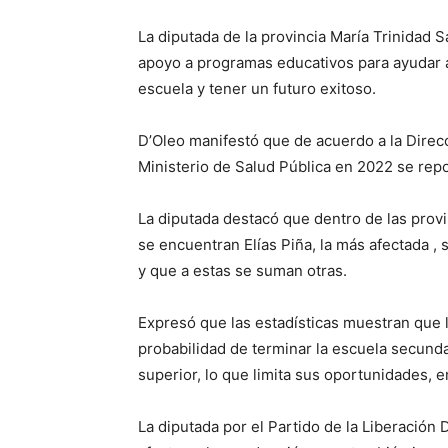
La diputada de la provincia María Trinidad 
apoyo a programas educativos para ayudar 
escuela y tener un futuro exitoso.
D’Oleo manifestó que de acuerdo a la Direcc
Ministerio de Salud Pública en 2022 se re
La diputada destacó que dentro de las pro
se encuentran Elías Piña, la más afectada ,
y que a estas se suman otras.
Expresó que las estadísticas muestran que
probabilidad de terminar la escuela secunda
superior, lo que limita sus oportunidades, e
La diputada por el Partido de la Liberación