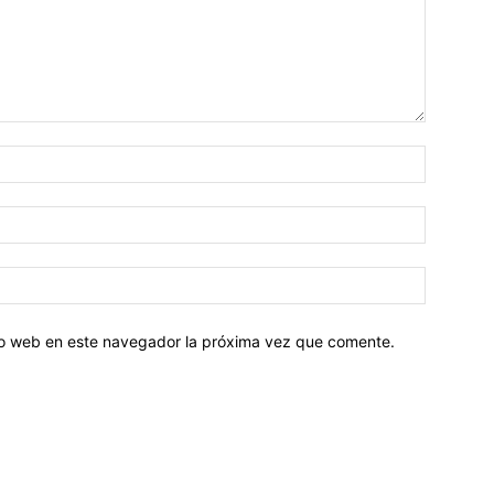
tio web en este navegador la próxima vez que comente.