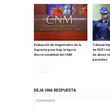
Evaluación de magistrados de la
Tribunal im
Suprema pone bajo la lupa la
de RD$1 mi
discrecionalidad del CNM
de abuso se
pacientes
DEJA UNA RESPUESTA