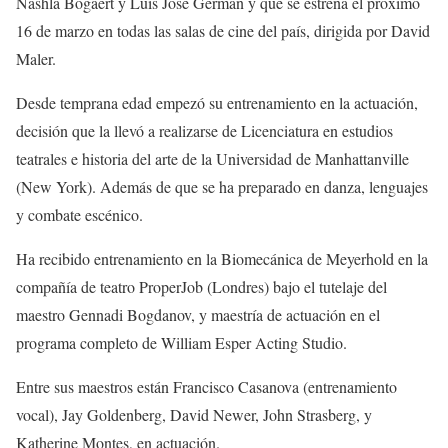
Nashla Bogaert y Luis José Germán y que se estrena el próximo
16 de marzo en todas las salas de cine del país, dirigida por David
Maler.
Desde temprana edad empezó su entrenamiento en la actuación,
decisión que la llevó a realizarse de Licenciatura en estudios
teatrales e historia del arte de la Universidad de Manhattanville
(New York). Además de que se ha preparado en danza, lenguajes
y combate escénico.
Ha recibido entrenamiento en la Biomecánica de Meyerhold en la
compañía de teatro ProperJob (Londres) bajo el tutelaje del
maestro Gennadi Bogdanov, y maestría de actuación en el
programa completo de William Esper Acting Studio.
Entre sus maestros están Francisco Casanova (entrenamiento
vocal), Jay Goldenberg, David Newer, John Strasberg, y
Katherine Montes, en actuación.