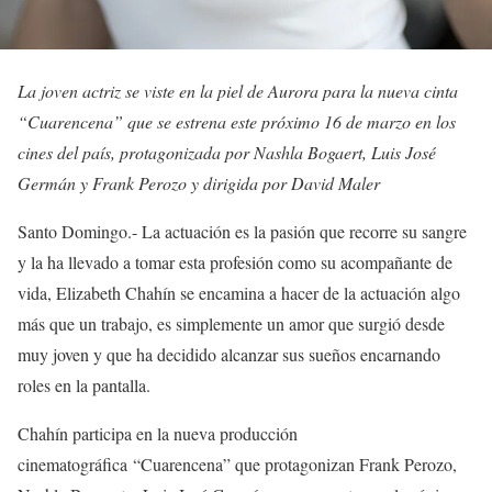
La joven actriz se viste en la piel de Aurora para la nueva cinta
“Cuarencena” que se estrena este próximo 16 de marzo en los
cines del país, protagonizada por Nashla Bogaert, Luis José
Germán y Frank Perozo y dirigida por David Maler
Santo Domingo.- La actuación es la pasión que recorre su sangre
y la ha llevado a tomar esta profesión como su acompañante de
vida, Elizabeth Chahín se encamina a hacer de la actuación algo
más que un trabajo, es simplemente un amor que surgió desde
muy joven y que ha decidido alcanzar sus sueños encarnando
roles en la pantalla.
Chahín participa en la nueva producción
cinematográfica “Cuarencena” que protagonizan Frank Perozo,