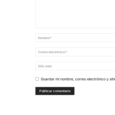
Guardar mi nombre, correo electrónico y si