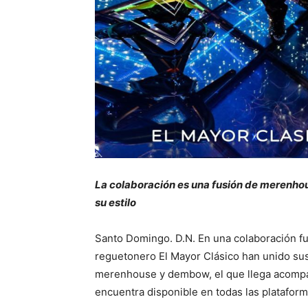
La colaboración es una fusión de merenho
su estilo
Santo Domingo. D.N. En una colaboración fue
reguetonero El Mayor Clásico han unido sus
merenhouse y dembow, el que llega acompañ
encuentra disponible en todas las plataforma