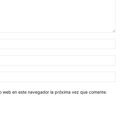
tio web en este navegador la próxima vez que comente.