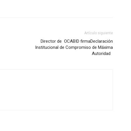
Artículo siguiente
Director de OCABID firmaDeclaración
Institucional de Compromiso de Máxima
Autoridad