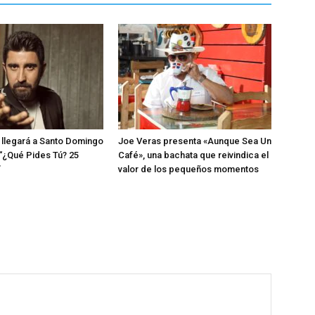
llegará a Santo Domingo
Joe Veras presenta «Aunque Sea Un
 “¿Qué Pides Tú? 25
Café», una bachata que reivindica el
”
valor de los pequeños momentos