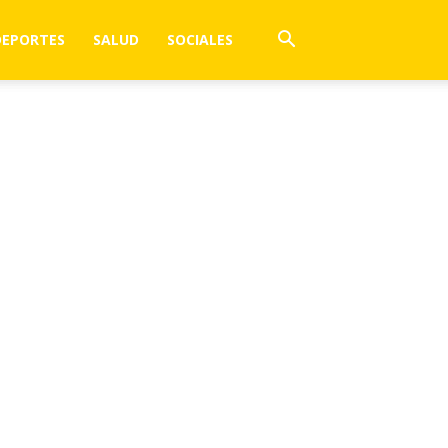
DEPORTES
SALUD
SOCIALES