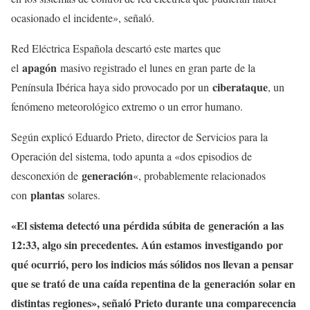
ocasionado el incidente», señaló.
Red Eléctrica Española descartó este martes que
apagón
el
masivo registrado el lunes en gran parte de la
ciberataque
Península Ibérica haya sido provocado por un
, un
fenómeno meteorológico extremo o un error humano.
Según explicó Eduardo Prieto, director de Servicios para la
Operación del sistema, todo apunta a «dos episodios de
generación
desconexión de
«, probablemente relacionados
plantas
con
solares.
«El sistema detectó una pérdida súbita de
generación
a las
12:33, algo sin precedentes. Aún estamos
investigando
por
qué ocurrió, pero los indicios más sólidos nos llevan a pensar
que se trató de una caída repentina de la
generación
solar en
distintas regiones», señaló Prieto durante una comparecencia