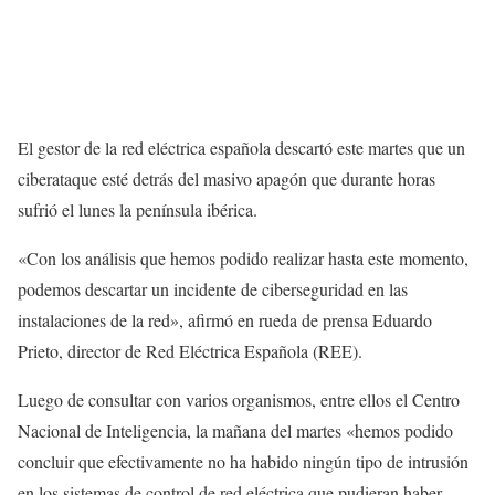
El gestor de la red eléctrica española descartó este martes que un
ciberataque esté detrás del masivo apagón que durante horas
sufrió el lunes la península ibérica.
«Con los análisis que hemos podido realizar hasta este momento,
podemos descartar un incidente de ciberseguridad en las
instalaciones de la red», afirmó en rueda de prensa Eduardo
Prieto, director de Red Eléctrica Española (REE).
Luego de consultar con varios organismos, entre ellos el Centro
Nacional de Inteligencia, la mañana del martes «hemos podido
concluir que efectivamente no ha habido ningún tipo de intrusión
en los sistemas de control de red eléctrica que pudieran haber