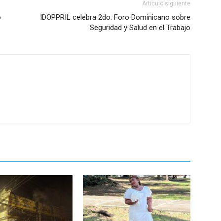
Artículo siguiente
o
IDOPPRIL celebra 2do. Foro Dominicano sobre
Seguridad y Salud en el Trabajo