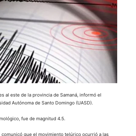
es al este de la provincia de Samaná, informó el
ersidad Autónoma de Santo Domingo (UASD).
mológico, fue de magnitud 4.5.
, comunicó que el movimiento telúrico ocurrió a las