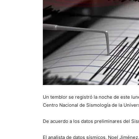
Un temblor se registró la noche de este lun
Centro Nacional de Sismología de la Univ
De acuerdo a los datos preliminares del Sis
El analista de datos sísmicos, Noel Jiménez