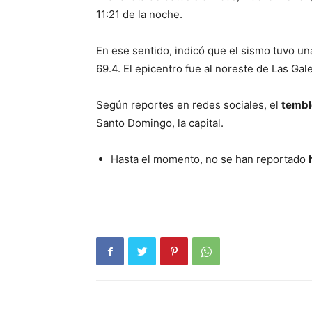
11:21 de la noche.
En ese sentido, indicó que el sismo tuvo una
69.4. El epicentro fue al noreste de Las Gale
Según reportes en redes sociales, el
tembl
Santo Domingo, la capital.
Hasta el momento, no se han reportado