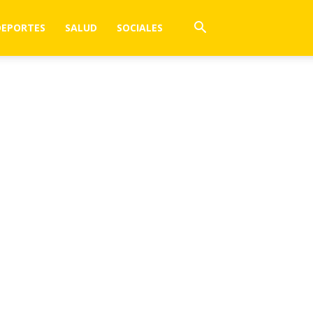
DEPORTES
SALUD
SOCIALES