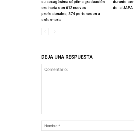
su sexagésima séptima graduación
durante ce
ordinaria con 612 nuevos
de la UAPA
profesionales; 374 pertenecen a
enfermería
DEJA UNA RESPUESTA