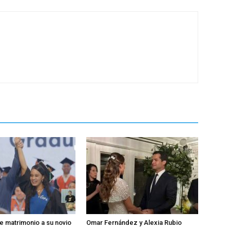
de matrimonio a su novio
Omar Fernández y Alexia Rubio