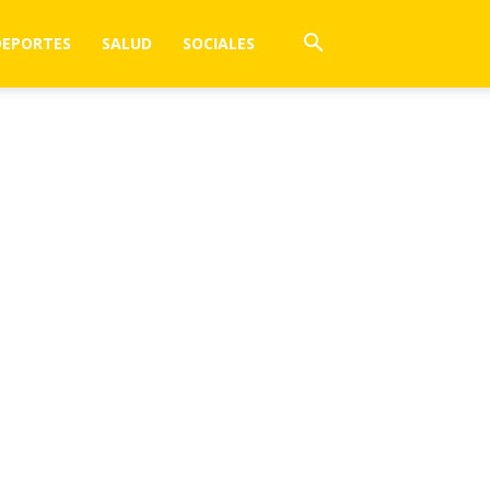
DEPORTES
SALUD
SOCIALES