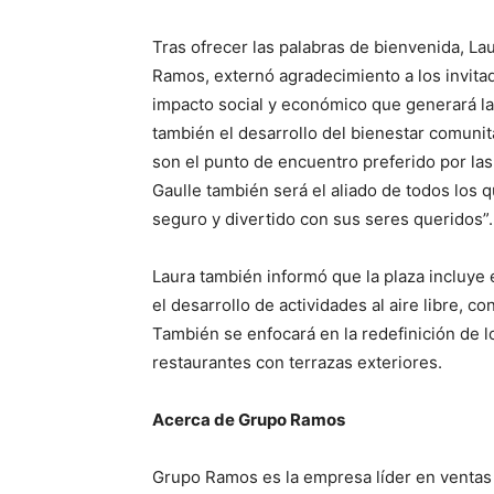
Tras ofrecer las palabras de bienvenida, La
Ramos, externó agradecimiento a los invitad
impacto social y económico que generará la
también el desarrollo del bienestar comuni
son el punto de encuentro preferido por las
Gaulle también será el aliado de todos los q
seguro y divertido con sus seres queridos
Laura también informó que la plaza incluye
el desarrollo de actividades al aire libre, c
También se enfocará en la redefinición de l
restaurantes con terrazas exteriores.
Acerca de Grupo Ramos
Grupo Ramos es la empresa líder en ventas 