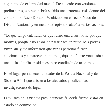
algún tipo de enfermedad mental. De acuerdo con versiones
preliminares, el joven habría sufrido una aparente crisis dentro del
condominio Naco Dorado IV, ubicado en el sector Naco del
Distrito Nacional y en medio del episodio atacó a varios vecinos.
“Lo que tengo entendido es que sufrió una crisis, no sé por qué
motivos, porque esto acaba de pasar hace un ratito. Mis padres
viven allá y me informaron que varias personas fueron
acuchilladas y al parecer una murió”, dijo una fuente vinculada a
una de las familias residentes, bajo condición de anonimato.
En el lugar permanecen unidades de la Policía Nacional y del
Sistema 9-1-1 que asisten a los afectados y realizan las
investigaciones de lugar.
Familiares de la víctima presuntamente fallecida fueron vistos en
estado de conmoción.