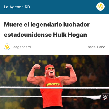
La Agenda RD
Muere el legendario luchador
estadounidense Hulk Hogan
laagendard
hace 1 año