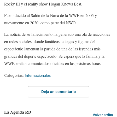
Rocky III y el reality show Hogan Knows Best.
Fue inducido al Salón de la Fama de la WWE en 2005 y
nuevamente en 2020, como parte del NWO.
La noticia de su fallecimiento ha generado una ola de reacciones
en redes sociales, donde fanáticos, colegas y figuras del
espectáculo lamentan la partida de una de las leyendas más
grandes del deporte espectáculo. Se espera que la familia y la
WWE emitan comunicados oficiales en las próximas horas.
Categorías:
Internacionales
Deja un comentario
La Agenda RD
Volver arriba