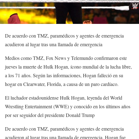
De acuerdo con TMZ, paramédicos y agentes de emergencia
acudieron al lugar tras una llamada de emergencia
Medios como TMZ, Fox News y Telemundo confirmaron este
jueves la muerte de Hulk Hogan, ícono mundial de la lucha libre,
a los 71 años. Según las informaciones, Hogan falleció en su
hogar en Clearwater, Florida, a causa de un paro cardíaco.
El luchador estadounidense Hulk Hogan, leyenda del World
Wrestling Entertainment (WWE) y conocido en los últimos años
por ser seguidor del presidente Donald Trump
De acuerdo con TMZ, paramédicos y agentes de emergencia
acudieron al lugar tras una llamada de emergencia. Hogan fue