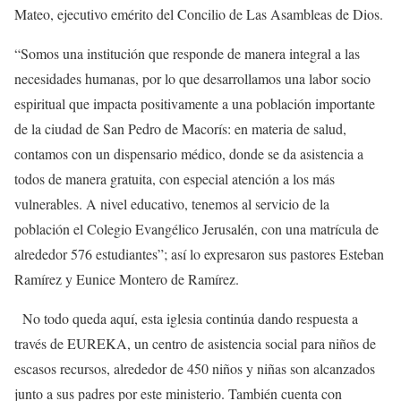
Mateo, ejecutivo emérito del Concilio de Las Asambleas de Dios.
“Somos una institución que responde de manera integral a las
necesidades humanas, por lo que desarrollamos una labor socio
espiritual que impacta positivamente a una población importante
de la ciudad de San Pedro de Macorís: en materia de salud,
contamos con un dispensario médico, donde se da asistencia a
todos de manera gratuita, con especial atención a los más
vulnerables. A nivel educativo, tenemos al servicio de la
población el Colegio Evangélico Jerusalén, con una matrícula de
alrededor 576 estudiantes”; así lo expresaron sus pastores Esteban
Ramírez y Eunice Montero de Ramírez.
No todo queda aquí, esta iglesia continúa dando respuesta a
través de EUREKA, un centro de asistencia social para niños de
escasos recursos, alrededor de 450 niños y niñas son alcanzados
junto a sus padres por este ministerio. También cuenta con