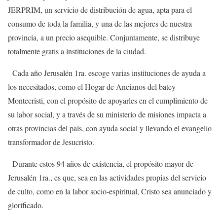
JERPRIM, un servicio de distribución de agua, apta para el
consumo de toda la familia, y una de las mejores de nuestra
provincia, a un precio asequible. Conjuntamente, se distribuye
totalmente gratis a instituciones de la ciudad.
Cada año Jerusalén 1ra. escoge varias instituciones de ayuda a
los necesitados, como el Hogar de Ancianos del batey
Montecristi, con el propósito de apoyarles en el cumplimiento de
su labor social, y a través de su ministerio de misiones impacta a
otras provincias del país, con ayuda social y llevando el evangelio
transformador de Jesucristo.
Durante estos 94 años de existencia, el propósito mayor de
Jerusalén 1ra., es que, sea en las actividades propias del servicio
de culto, como en la labor socio-espiritual, Cristo sea anunciado y
glorificado.