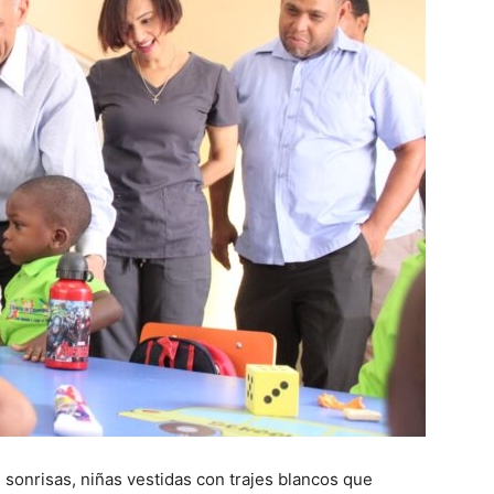
 sonrisas, niñas vestidas con trajes blancos que