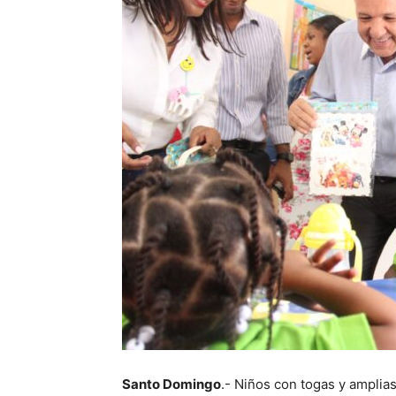
Santo Domingo
.- Niños con togas y amplias