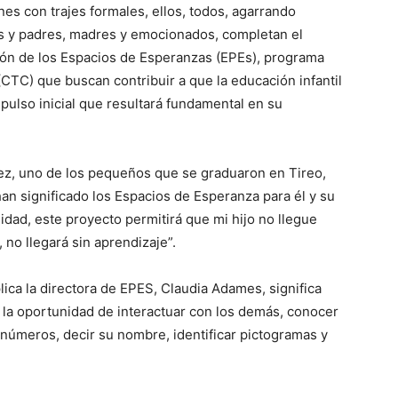
nes con trajes formales, ellos, todos, agarrando
los y padres, madres y emocionados, completan el
ión de los Espacios de Esperanzas (EPEs), programa
CTC) que buscan contribuir a que la educación infantil
pulso inicial que resultará fundamental en su
ez, uno de los pequeños que se graduaron en Tireo,
an significado los Espacios de Esperanza para él y su
idad, este proyecto permitirá que mi hijo no llegue
 no llegará sin aprendizaje”.
lica la directora de EPES, Claudia Adames, significa
 la oportunidad de interactuar con los demás, conocer
números, decir su nombre, identificar pictogramas y