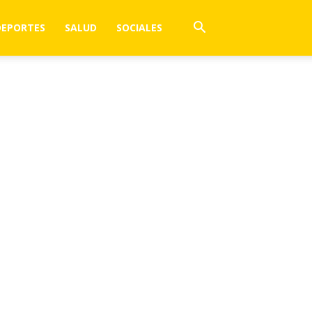
DEPORTES
SALUD
SOCIALES