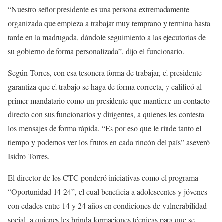
“Nuestro señor presidente es una persona extremadamente
organizada que empieza a trabajar muy temprano y termina hasta
tarde en la madrugada, dándole seguimiento a las ejecutorias de
su gobierno de forma personalizada”, dijo el funcionario.
Según Torres, con esa tesonera forma de trabajar, el presidente
garantiza que el trabajo se haga de forma correcta, y calificó al
primer mandatario como un presidente que mantiene un contacto
directo con sus funcionarios y dirigentes, a quienes les contesta
los mensajes de forma rápida. “Es por eso que le rinde tanto el
tiempo y podemos ver los frutos en cada rincón del país” aseveró
Isidro Torres.
El director de los CTC ponderó iniciativas como el programa
“Oportunidad 14-24”, el cual beneficia a adolescentes y jóvenes
con edades entre 14 y 24 años en condiciones de vulnerabilidad
social, a quienes les brinda formaciones técnicas para que se