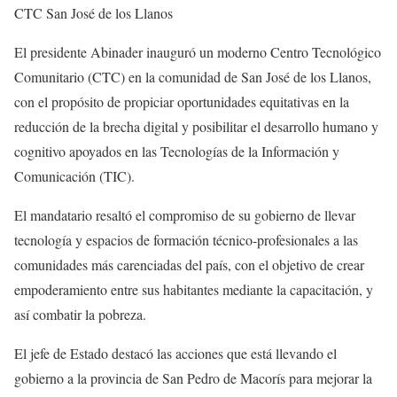
CTC San José de los Llanos
El presidente Abinader inauguró un moderno Centro Tecnológico
Comunitario (CTC) en la comunidad de San José de los Llanos,
con el propósito de propiciar oportunidades equitativas en la
reducción de la brecha digital y posibilitar el desarrollo humano y
cognitivo apoyados en las Tecnologías de la Información y
Comunicación (TIC).
El mandatario resaltó el compromiso de su gobierno de llevar
tecnología y espacios de formación técnico-profesionales a las
comunidades más carenciadas del país, con el objetivo de crear
empoderamiento entre sus habitantes mediante la capacitación, y
así combatir la pobreza.
El jefe de Estado destacó las acciones que está llevando el
gobierno a la provincia de San Pedro de Macorís para mejorar la