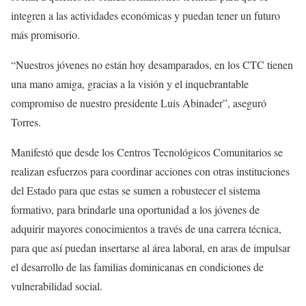
integren a las actividades económicas y puedan tener un futuro
más promisorio.
“Nuestros jóvenes no están hoy desamparados, en los CTC tienen
una mano amiga, gracias a la visión y el inquebrantable
compromiso de nuestro presidente Luis Abinader”, aseguró
Torres.
Manifestó que desde los Centros Tecnológicos Comunitarios se
realizan esfuerzos para coordinar acciones con otras instituciones
del Estado para que estas se sumen a robustecer el sistema
formativo, para brindarle una oportunidad a los jóvenes de
adquirir mayores conocimientos a través de una carrera técnica,
para que así puedan insertarse al área laboral, en aras de impulsar
el desarrollo de las familias dominicanas en condiciones de
vulnerabilidad social.