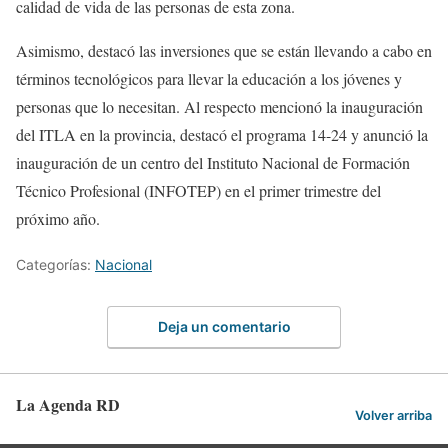
calidad de vida de las personas de esta zona.
Asimismo, destacó las inversiones que se están llevando a cabo en
términos tecnológicos para llevar la educación a los jóvenes y
personas que lo necesitan. Al respecto mencionó la inauguración
del ITLA en la provincia, destacó el programa 14-24 y anunció la
inauguración de un centro del Instituto Nacional de Formación
Técnico Profesional (INFOTEP) en el primer trimestre del
próximo año.
Categorías:
Nacional
Deja un comentario
La Agenda RD
Volver arriba