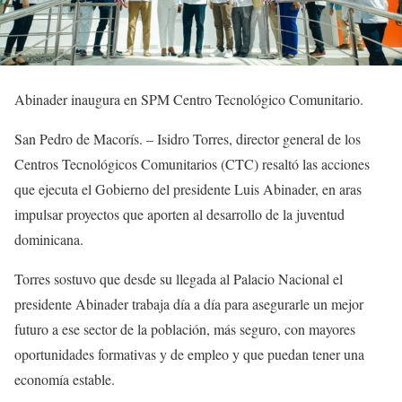
Abinader inaugura en SPM Centro Tecnológico Comunitario.
San Pedro de Macorís. – Isidro Torres, director general de los
Centros Tecnológicos Comunitarios (CTC) resaltó las acciones
que ejecuta el Gobierno del presidente Luis Abinader, en aras
impulsar proyectos que aporten al desarrollo de la juventud
dominicana.
Torres sostuvo que desde su llegada al Palacio Nacional el
presidente Abinader trabaja día a día para asegurarle un mejor
futuro a ese sector de la población, más seguro, con mayores
oportunidades formativas y de empleo y que puedan tener una
economía estable.