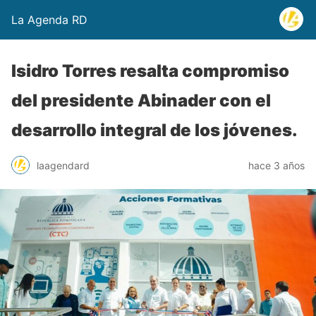
La Agenda RD
Isidro Torres resalta compromiso
del presidente Abinader con el
desarrollo integral de los jóvenes.
laagendard
hace 3 años