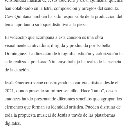
han colaborado en la letra, composición y arreglos del sencillo.
Covi Quintana también ha sido responsable de la producción del
tema, aportando su toque distintivo a la pieza.
El videoclip que acompaña a esta canción es una obra
visualmente cautivadora, dirigida y producida por Isabella
Domínguez. La dirección de fotografía, edición y colorización ha
sido realizada por Isaac Nin, cuyo trabajo ha realzado la esencia
de la canción.
Jesús Guerrero viene construyendo su carrera artística desde el
2021, donde presento su primer sencillo “Hace Tanto”, desde
entonces ha ido presentando diferentes sencillos que agrupan los
elementos que forman su identidad artística. Pueden disfrutar de
toda la propuesta musical de Jesús a través de las plataformas
digitales.