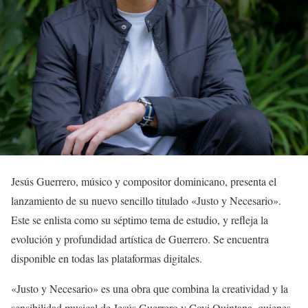
Jesús Guerrero, músico y compositor dominicano, presenta el
lanzamiento de su nuevo sencillo titulado «Justo y Necesario».
Este se enlista como su séptimo tema de estudio, y refleja la
evolución y profundidad artística de Guerrero. Se encuentra
disponible en todas las plataformas digitales.
«Justo y Necesario» es una obra que combina la creatividad y la
sensibilidad musical de Jesús Guerrero y Covi Quintana, quienes