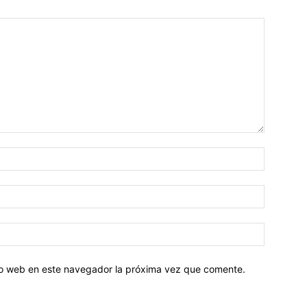
tio web en este navegador la próxima vez que comente.