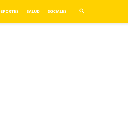
DEPORTES
SALUD
SOCIALES