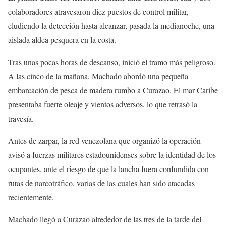
colaboradores atravesaron diez puestos de control militar,
eludiendo la detección hasta alcanzar, pasada la medianoche, una
aislada aldea pesquera en la costa.
Tras unas pocas horas de descanso, inició el tramo más peligroso.
A las cinco de la mañana, Machado abordó una pequeña
embarcación de pesca de madera rumbo a Curazao. El mar Caribe
presentaba fuerte oleaje y vientos adversos, lo que retrasó la
travesía.
Antes de zarpar, la red venezolana que organizó la operación
avisó a fuerzas militares estadounidenses sobre la identidad de los
ocupantes, ante el riesgo de que la lancha fuera confundida con
rutas de narcotráfico, varias de las cuales han sido atacadas
recientemente.
Machado llegó a Curazao alrededor de las tres de la tarde del