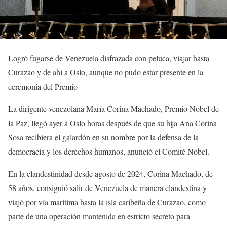
Logró fugarse de Venezuela disfrazada con peluca, viajar hasta
Curazao y de ahí a Oslo, aunque no pudo estar presente en la
ceremonia del Premio
La dirigente venezolana María Corina Machado, Premio Nobel de
la Paz, llegó ayer a Oslo horas después de que su hija Ana Corina
Sosa recibiera el galardón en su nombre por la defensa de la
democracia y los derechos humanos, anunció el Comité Nobel.
En la clandestinidad desde agosto de 2024, Corina Machado, de
58 años, consiguió salir de Venezuela de manera clandestina y
viajó por vía marítima hasta la isla caribeña de Curazao, como
parte de una operación mantenida en estricto secreto para