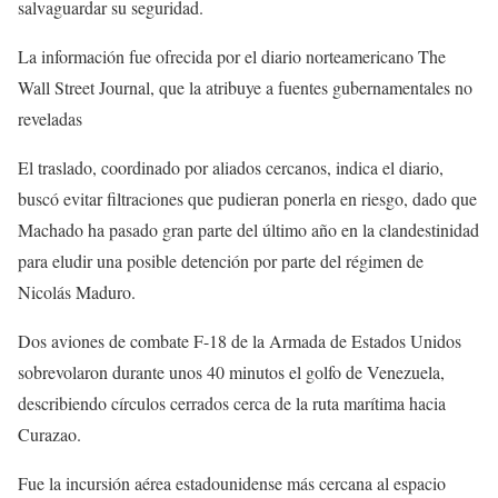
salvaguardar su seguridad.
La información fue ofrecida por el diario norteamericano The
Wall Street Journal, que la atribuye a fuentes gubernamentales no
reveladas
El traslado, coordinado por aliados cercanos, indica el diario,
buscó evitar filtraciones que pudieran ponerla en riesgo, dado que
Machado ha pasado gran parte del último año en la clandestinidad
para eludir una posible detención por parte del régimen de
Nicolás Maduro.
Dos aviones de combate F-18 de la Armada de Estados Unidos
sobrevolaron durante unos 40 minutos el golfo de Venezuela,
describiendo círculos cerrados cerca de la ruta marítima hacia
Curazao.
Fue la incursión aérea estadounidense más cercana al espacio