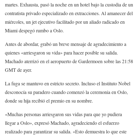
martes. Exhausta, pasó la noche en un hotel bajo la custodia de un
contratista privado especializado en extracciones. Al amanecer del
miércoles, un jet ejecutivo facilitado por un aliado radicado en
Miami despegó rumbo a Oslo.
Antes de abordar, grabó un breve mensaje de agradecimiento a
quienes «arriesgaron su vida» para hacer posible su salida.
Machado aterrizó en el aeropuerto de Gardermoen sobre las 21:58
GMT de ayer.
La fuga se mantuvo en estricto secreto. Incluso el Instituto Nobel
desconocía su paradero cuando comenzó la ceremonia en Oslo,
donde su hija recibió el premio en su nombre.
«Muchas personas arriesgaron sus vidas para que yo pudiera
llegar a Oslo», expresó Machado, agradeciendo el esfuerzo
realizado para garantizar su salida. «Esto demuestra lo que este