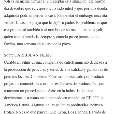
yoli es su media hermana. Sin aceptar esta situación, ese mismo
día descubre que su esposo le ha sido infiel y que por una deuda
adquirida podrían perder la casa. Para evitar el embargo necesita
vender la casa de playa que le dejó su padre. El problema es que
esa propiedad también está nombre de su media hermana yoli,
quien acepta venderla siempre y cuando pasen juntas, como
familia, una semana en la casa de la playa.
Sobre CARIBBEAN FILMS
Caribbean Films es una compañía de entretenimiento dedicada a
la producción de películas y series de alta calidad y ganadoras de
premios locales. Caribbean Films se ha destacado por producir
proyectos comerciales con altos estándares de producción, que
marcaron un precedente de éxito en la industria del cine
dominicana, así como en el mercado en español en EE. UU. y
América Latina. Algunas de las películas producidas incluyen
Colao, No es lo que parece, Que León, Los Leones, La vida de