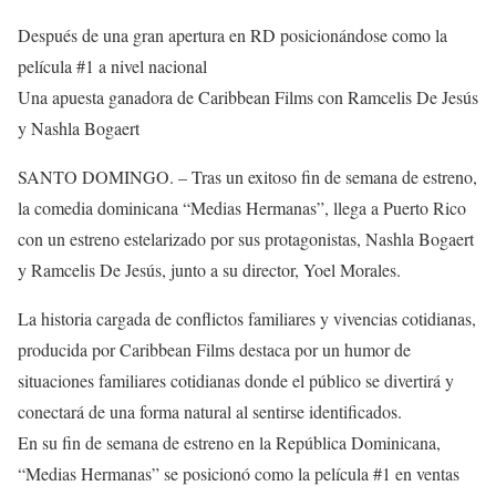
Después de una gran apertura en RD posicionándose como la
película #1 a nivel nacional
Una apuesta ganadora de Caribbean Films con Ramcelis De Jesús
y Nashla Bogaert
SANTO DOMINGO. – Tras un exitoso fin de semana de estreno,
la comedia dominicana “Medias Hermanas”, llega a Puerto Rico
con un estreno estelarizado por sus protagonistas, Nashla Bogaert
y Ramcelis De Jesús, junto a su director, Yoel Morales.
La historia cargada de conflictos familiares y vivencias cotidianas,
producida por Caribbean Films destaca por un humor de
situaciones familiares cotidianas donde el público se divertirá y
conectará de una forma natural al sentirse identificados.
En su fin de semana de estreno en la República Dominicana,
“Medias Hermanas” se posicionó como la película #1 en ventas