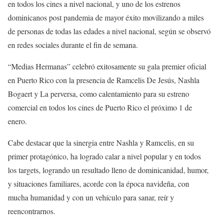
en todos los cines a nivel nacional, y uno de los estrenos
dominicanos post pandemia de mayor éxito movilizando a miles
de personas de todas las edades a nivel nacional, según se observó
en redes sociales durante el fin de semana.
“Medias Hermanas” celebró exitosamente su gala premier oficial
en Puerto Rico con la presencia de Ramcelis De Jesús, Nashla
Bogaert y La perversa, como calentamiento para su estreno
comercial en todos los cines de Puerto Rico el próximo 1 de
enero.
Cabe destacar que la sinergia entre Nashla y Ramcelis, en su
primer protagónico, ha logrado calar a nivel popular y en todos
los targets, logrando un resultado lleno de dominicanidad, humor,
y situaciones familiares, acorde con la época navideña, con
mucha humanidad y con un vehículo para sanar, reír y
reencontrarnos.