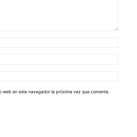
tio web en este navegador la próxima vez que comente.