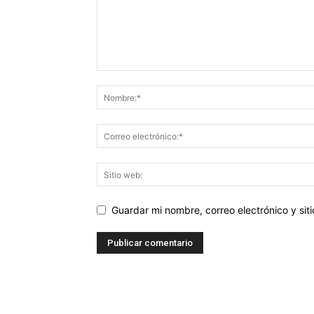
Guardar mi nombre, correo electrónico y si