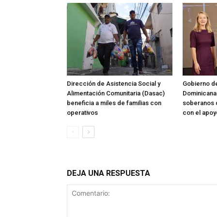
Dirección de Asistencia Social y
Gobierno de
Alimentación Comunitaria (Dasac)
Dominicana 
beneficia a miles de familias con
soberanos de
operativos
con el apoy
DEJA UNA RESPUESTA