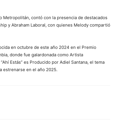
ro Metropolitán, contó con la presencia de destacados
rship y Abraham Laboral, con quienes Melody compartió
cida en octubre de este año 2024 en el Premio
mbia, donde fue galardonada como Artista
 “Ahí Estás” es Producido por Adiel Santana, el tema
a estrenarse en el año 2025.