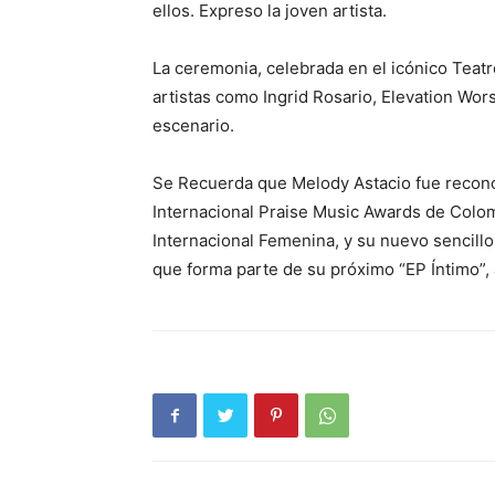
ellos. Expreso la joven artista.
La ceremonia, celebrada en el icónico Teat
artistas como Ingrid Rosario, Elevation Wo
escenario.
Se Recuerda que Melody Astacio fue recono
Internacional Praise Music Awards de Colo
Internacional Femenina, y su nuevo sencillo
que forma parte de su próximo “EP Íntimo”, 