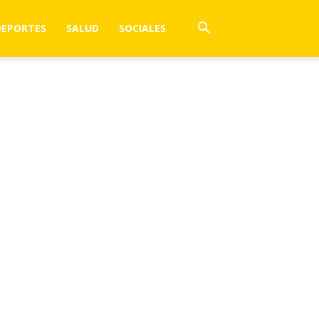
DEPORTES
SALUD
SOCIALES