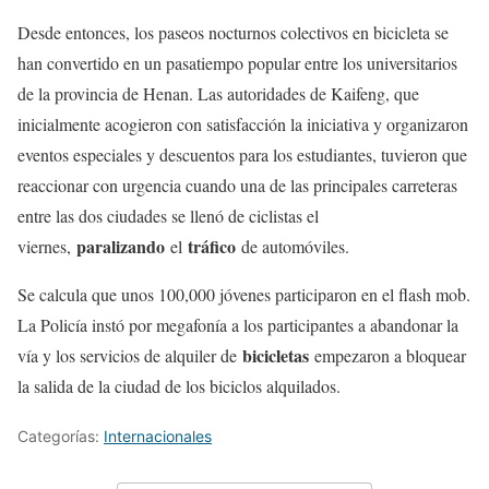
Desde entonces, los paseos nocturnos colectivos en bicicleta se
han convertido en un pasatiempo popular entre los universitarios
de la provincia de Henan. Las autoridades de Kaifeng, que
inicialmente acogieron con satisfacción la iniciativa y organizaron
eventos especiales y descuentos para los estudiantes, tuvieron que
reaccionar con urgencia cuando una de las principales carreteras
entre las dos ciudades se llenó de ciclistas el
paralizando
tráfico
viernes,
el
de automóviles.
Se calcula que unos 100,000 jóvenes participaron en el flash mob.
La Policía instó por megafonía a los participantes a abandonar la
bicicletas
vía y los servicios de alquiler de
empezaron a bloquear
la salida de la ciudad de los biciclos alquilados.
Categorías:
Internacionales