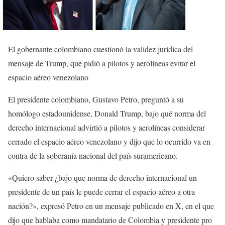
El gobernante colombiano cuestionó la validez jurídica del
mensaje de Trump, que pidió a pilotos y aerolíneas evitar el
espacio aéreo venezolano
El presidente colombiano, Gustavo Petro, preguntó a su
homólogo estadounidense, Donald Trump, bajo qué norma del
derecho internacional advirtió a pilotos y aerolíneas considerar
cerrado el espacio aéreo venezolano y dijo que lo ocurrido va en
contra de la soberanía nacional del país suramericano.
«Quiero saber ¿bajo que norma de derecho internacional un
presidente de un país le puede cerrar el espacio aéreo a otra
nación?», expresó Petro en un mensaje publicado en X, en el que
dijo que hablaba como mandatario de Colombia y presidente pro