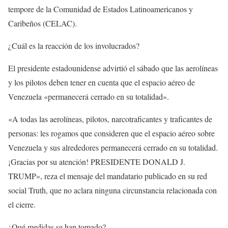
tempore de la Comunidad de Estados Latinoamericanos y
Caribeños (CELAC).
¿Cuál es la reacción de los involucrados?
El presidente estadounidense advirtió el sábado que las aerolíneas
y los pilotos deben tener en cuenta que el espacio aéreo de
Venezuela «permanecerá cerrado en su totalidad».
«A todas las aerolíneas, pilotos, narcotraficantes y traficantes de
personas: les rogamos que consideren que el espacio aéreo sobre
Venezuela y sus alrededores permanecerá cerrado en su totalidad.
¡Gracias por su atención! PRESIDENTE DONALD J.
TRUMP», reza el mensaje del mandatario publicado en su red
social Truth, que no aclara ninguna circunstancia relacionada con
el cierre.
¿Qué medidas se han tomado?