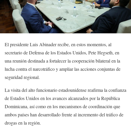
El presidente Luis Abinader recibe, en estos momentos, al
secretario de Defensa de los Estados Unidos, Pete Hegseth, en
una reunión destinada a fortalecer la cooperación bilateral en la
lucha contra el narcotráfico y ampliar las acciones conjuntas de
seguridad regional.
La visita del alto funcionario estadounidense reafirma la confianza
de Estados Unidos en los avances alcanzados por la República
Dominicana, así como en los mecanismos de coordinación que
ambos países han desarrollado frente al incremento del tráfico de
drogas en la región.