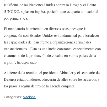
la Oficina de las Naciones Unidas contra la Droga y el Delito
(UNODC, siglas en inglés), posición que ocuparía un nacional
por primera vez.
El mandatario ha reiterado en diversas ocasiones que la
cooperación con Estados Unidos es fundamental para fortalecer
las capacidades del país frente a organizaciones criminales
transnacionales. “Esta es una lucha constante, especialmente con
el aumento de la producción de cocaína en varios países de la
región”, ha expresado.
Al cierre de la reunión, el presidente Abinader y el secretario de
Defensa estadounidense, ofrecerán detalles sobre los acuerdos y
los pasos a seguir dentro de la agenda conjunta.
Categorías:
Nacional