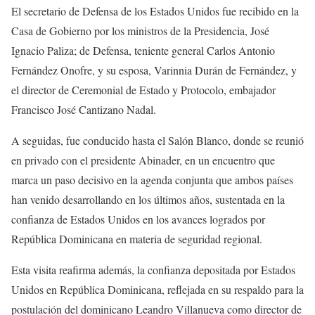
El secretario de Defensa de los Estados Unidos fue recibido en la
Casa de Gobierno por los ministros de la Presidencia, José
Ignacio Paliza; de Defensa, teniente general Carlos Antonio
Fernández Onofre, y su esposa, Varinnia Durán de Fernández, y
el director de Ceremonial de Estado y Protocolo, embajador
Francisco José Cantizano Nadal.
A seguidas, fue conducido hasta el Salón Blanco, donde se reunió
en privado con el presidente Abinader, en un encuentro que
marca un paso decisivo en la agenda conjunta que ambos países
han venido desarrollando en los últimos años, sustentada en la
confianza de Estados Unidos en los avances logrados por
República Dominicana en materia de seguridad regional.
Esta visita reafirma además, la confianza depositada por Estados
Unidos en República Dominicana, reflejada en su respaldo para la
postulación del dominicano Leandro Villanueva como director de