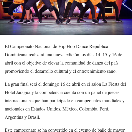
El Campeonato Nacional de Hip Hop Dance República
Dominicana realizará una nueva edición los días 14, 15 y 16 de
abril con el objetivo de elevar la comunidad de danza del país
promoviendo el desarrollo cultural y el entretenimiento sano.
La gran final será el domingo 16 de abril en el salón La Fiesta del
Hotel Jaragua y la competencia cuenta con un panel de jueces
internacionales que han participado en campeonatos mundiales y
nacionales en Estados Unidos, México, Colombia, Perú,
Argentina y Brasil.
Este campeonato se ha convertido en el evento de baile de mayor