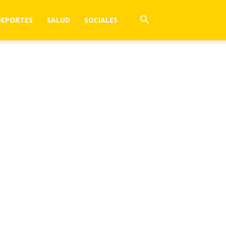
DEPORTES
SALUD
SOCIALES