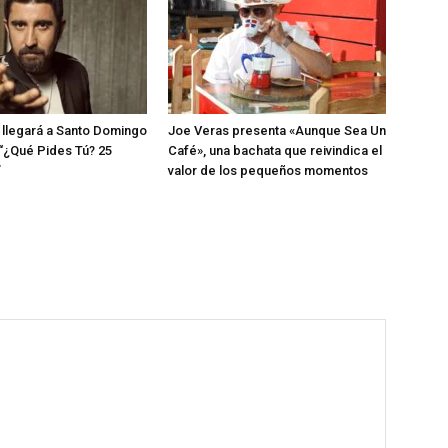
llegará a Santo Domingo
Joe Veras presenta «Aunque Sea Un
 “¿Qué Pides Tú? 25
Café», una bachata que reivindica el
”
valor de los pequeños momentos