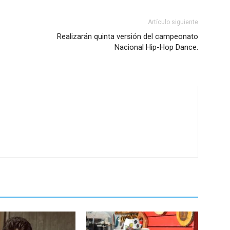
Artículo siguiente
Realizarán quinta versión del campeonato
Nacional Hip-Hop Dance.