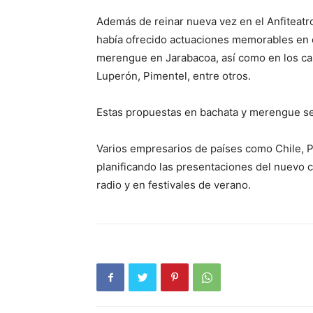
Además de reinar nueva vez en el Anfiteatro
había ofrecido actuaciones memorables en el
merengue en Jarabacoa, así como en los ca
Luperón, Pimentel, entre otros.
Estas propuestas en bachata y merengue ser
Varios empresarios de países como Chile, 
planificando las presentaciones del nuevo 
radio y en festivales de verano.