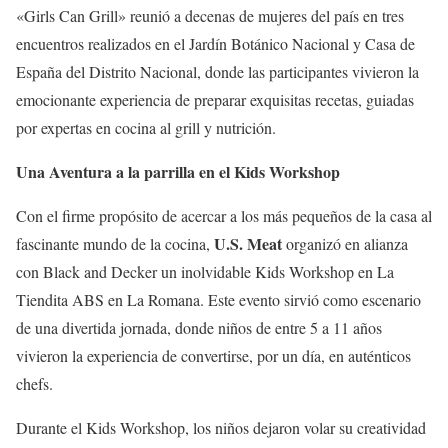
«Girls Can Grill» reunió a decenas de mujeres del país en tres
encuentros realizados en el Jardín Botánico Nacional y Casa de
España del Distrito Nacional, donde las participantes vivieron la
emocionante experiencia de preparar exquisitas recetas, guiadas
por expertas en cocina al grill y nutrición.
Una Aventura a la parrilla en el Kids Workshop
Con el firme propósito de acercar a los más pequeños de la casa al
U.S. Meat
fascinante mundo de la cocina,
organizó en alianza
con Black and Decker un inolvidable Kids Workshop en La
Tiendita ABS en La Romana. Este evento sirvió como escenario
de una divertida jornada, donde niños de entre 5 a 11 años
vivieron la experiencia de convertirse, por un día, en auténticos
chefs.
Durante el Kids Workshop, los niños dejaron volar su creatividad