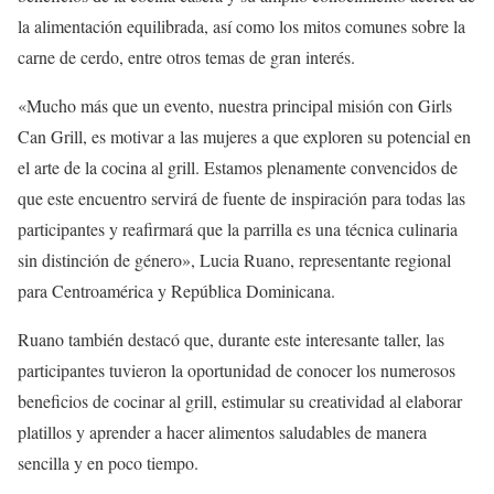
la alimentación equilibrada, así como los mitos comunes sobre la
carne de cerdo, entre otros temas de gran interés.
«Mucho más que un evento, nuestra principal misión con Girls
Can Grill, es motivar a las mujeres a que exploren su potencial en
el arte de la cocina al grill. Estamos plenamente convencidos de
que este encuentro servirá de fuente de inspiración para todas las
participantes y reafirmará que la parrilla es una técnica culinaria
sin distinción de género», Lucia Ruano, representante regional
para Centroamérica y República Dominicana.
Ruano también destacó que, durante este interesante taller, las
participantes tuvieron la oportunidad de conocer los numerosos
beneficios de cocinar al grill, estimular su creatividad al elaborar
platillos y aprender a hacer alimentos saludables de manera
sencilla y en poco tiempo.