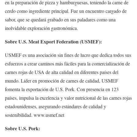
en la preparación de pizza y hamburguesas, teniendo la carne de
cerdo como ingrediente principal. Fue un encuentro cargado de
sabor, que se quedará grabado en sus paladares como una
inolvidable exploración gastronómica.
Sobre U.S. Meat Export Federation (USMEF):
USMEF es una asociación sin fines de lucro que dedica todos sus
esfuerzos a crear caminos más fáciles para la comercialización de
carnes rojas de USA de alta calidad en diferentes países del
mundo. Líder en promoción de carnes de calidad, USMEF
fomenta la exportación de U.S. Pork. Con presencia en 123
países, impulsa la excelencia y valor nutricional de las carnes rojas
estadounidenses, asegurando estándares de calidad y
sostenibilidad. www.usmef.net
Sobre U.S. Pork: