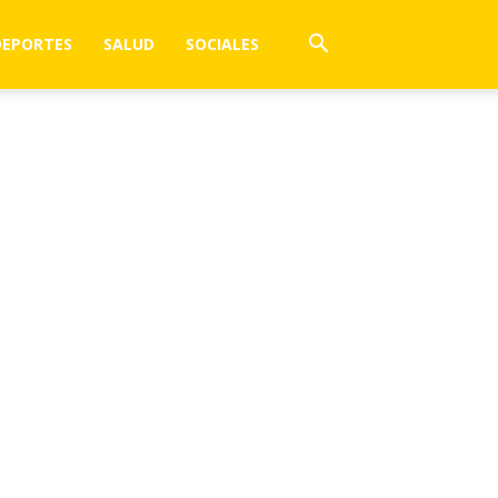
DEPORTES
SALUD
SOCIALES