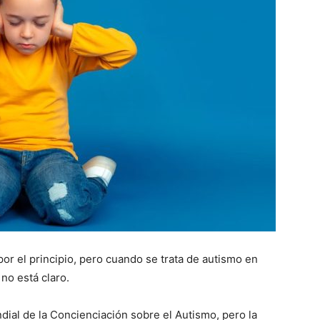
 el principio, pero cuando se trata de autismo en
no está claro.
ndial de la Concienciación sobre el Autismo, pero la