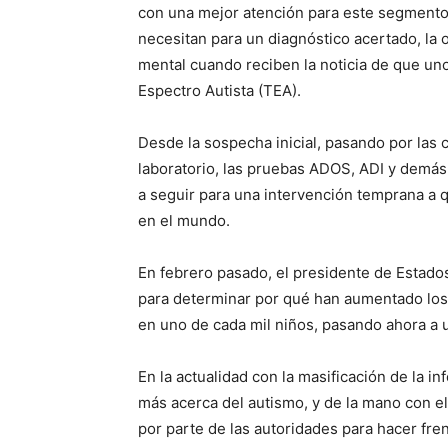
con una mejor atención para este segmento 
necesitan para un diagnóstico acertado, la o
mental cuando reciben la noticia de que uno
Espectro Autista (TEA).
Desde la sospecha inicial, pasando por las 
laboratorio, las pruebas ADOS, ADI y demás
a seguir para una intervención temprana a 
en el mundo.
En febrero pasado, el presidente de Estado
para determinar por qué han aumentado los
en uno de cada mil niños, pasando ahora a 
En la actualidad con la masificación de la
más acerca del autismo, y de la mano con 
por parte de las autoridades para hacer fr