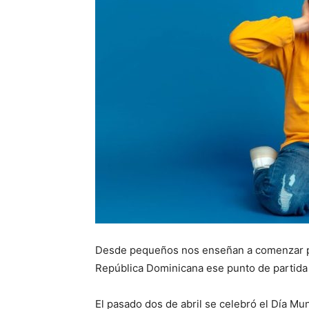
Desde pequeños nos enseñan a comenzar por
República Dominicana ese punto de partida 
El pasado dos de abril se celebró el Día Mu