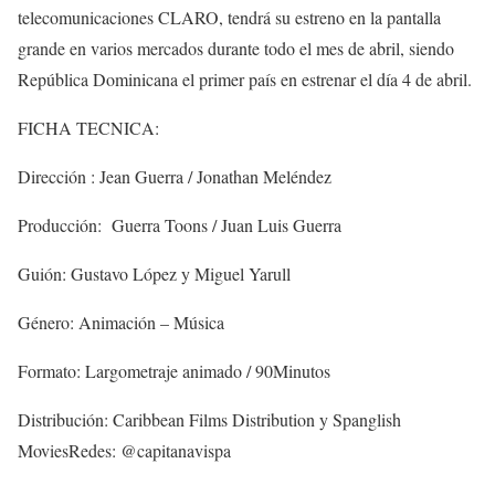
telecomunicaciones CLARO, tendrá su estreno en la pantalla
grande en varios mercados durante todo el mes de abril, siendo
República Dominicana el primer país en estrenar el día 4 de abril.
FICHA TECNICA:
Dirección : Jean Guerra / Jonathan Meléndez
Producción: Guerra Toons / Juan Luis Guerra
Guión: Gustavo López y Miguel Yarull
Género: Animación – Música
Formato: Largometraje animado / 90Minutos
Distribución: Caribbean Films Distribution y Spanglish
MoviesRedes: @capitanavispa