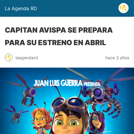
La Agenda RD
CAPITAN AVISPA SE PREPARA
PARA SU ESTRENO EN ABRIL
laagendard
hace 3 años