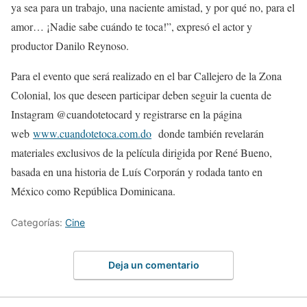
ya sea para un trabajo, una naciente amistad, y por qué no, para el
amor… ¡Nadie sabe cuándo te toca!”, expresó el actor y
productor Danilo Reynoso.
Para el evento que será realizado en el bar Callejero de la Zona
Colonial, los que deseen participar deben seguir la cuenta de
Instagram @cuandotetocard y registrarse en la página
web
www.cuandotetoca.com.do
donde también revelarán
materiales exclusivos de la película dirigida por René Bueno,
basada en una historia de Luís Corporán y rodada tanto en
México como República Dominicana.
Categorías:
Cine
Deja un comentario