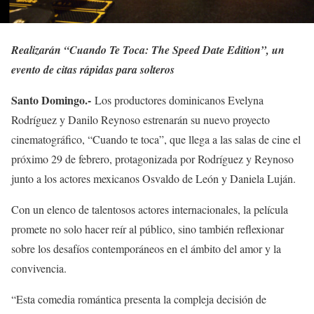
Realizarán “Cuando Te Toca: The Speed Date Edition”, un
evento de citas rápidas para solteros
Santo Domingo.-
Los productores dominicanos Evelyna
Rodríguez y Danilo Reynoso estrenarán su nuevo proyecto
cinematográfico, “Cuando te toca”, que llega a las salas de cine el
próximo 29 de febrero, protagonizada por Rodríguez y Reynoso
junto a los actores mexicanos Osvaldo de León y Daniela Luján.
Con un elenco de talentosos actores internacionales, la película
promete no solo hacer reír al público, sino también reflexionar
sobre los desafíos contemporáneos en el ámbito del amor y la
convivencia.
“Esta comedia romántica presenta la compleja decisión de