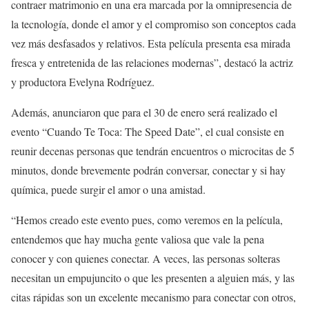
contraer matrimonio en una era marcada por la omnipresencia de
la tecnología, donde el amor y el compromiso son conceptos cada
vez más desfasados y relativos. Esta película presenta esa mirada
fresca y entretenida de las relaciones modernas”, destacó la actriz
y productora Evelyna Rodríguez.
Además, anunciaron que para el 30 de enero será realizado el
evento “Cuando Te Toca: The Speed Date”, el cual consiste en
reunir decenas personas que tendrán encuentros o microcitas de 5
minutos, donde brevemente podrán conversar, conectar y si hay
química, puede surgir el amor o una amistad.
“Hemos creado este evento pues, como veremos en la película,
entendemos que hay mucha gente valiosa que vale la pena
conocer y con quienes conectar. A veces, las personas solteras
necesitan un empujuncito o que les presenten a alguien más, y las
citas rápidas son un excelente mecanismo para conectar con otros,