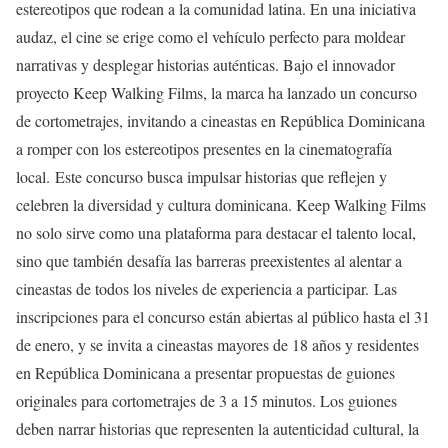
estereotipos que rodean a la comunidad latina. En una iniciativa
audaz, el cine se erige como el vehículo perfecto para moldear
narrativas y desplegar historias auténticas. Bajo el innovador
proyecto Keep Walking Films, la marca ha lanzado un concurso
de cortometrajes, invitando a cineastas en República Dominicana
a romper con los estereotipos presentes en la cinematografía
local. Este concurso busca impulsar historias que reflejen y
celebren la diversidad y cultura dominicana. Keep Walking Films
no solo sirve como una plataforma para destacar el talento local,
sino que también desafía las barreras preexistentes al alentar a
cineastas de todos los niveles de experiencia a participar. Las
inscripciones para el concurso están abiertas al público hasta el 31
de enero, y se invita a cineastas mayores de 18 años y residentes
en República Dominicana a presentar propuestas de guiones
originales para cortometrajes de 3 a 15 minutos. Los guiones
deben narrar historias que representen la autenticidad cultural, la