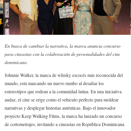
En busca de cambiar la narrativa, la marca anuncia concurso
para cineastas con la colaboración de personalidades del cine
dominicano.
Johnnie Walker, la marca de whisky escocés más reconocida del
mundo, está marcando un nuevo rumbo al desafiar los
estereotipos que rodean a la comunidad latina. En una iniciativa
audaz, el cine se erige como el vehículo perfecto para moldear
narrativas y desplegar historias auténticas. Bajo el innovador
proyecto Keep Walking Films, la marca ha lanzado un concurso
de cortometrajes, invitando a cineastas en República Dominicana