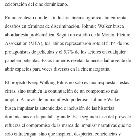
celebración del cine dominicano.
En un contexto donde la industria cinematográfica aún enfrenta
desafíos en términos de discriminación, Johnnie Walker busca
abordar esta problemática. Según un estudio de la Motion Picture
Association (MPA), los latinos representaron solo el 5.4% de los
protagonistas de películas y el 5.7% de los actores en cualquier
papel en películas. Estos números revelan la necesidad urgente de
abrir espacios para voces diversas en la cinematografía.
El proyecto Keep Walking Films no solo es una respuesta a estas
cifras, sino también la continuación de un compromiso más
amplio. A través de un manifiesto poderoso, Johnnie Walker
busca impulsar la autenticidad e inclusión de las historias
dominicanas en la pantalla grande. Esta segunda fase del proyecto
refuerza el compromiso de la marca de impulsar narrativas que no
solo entretengan, sino que inspiren, despierten conciencias y