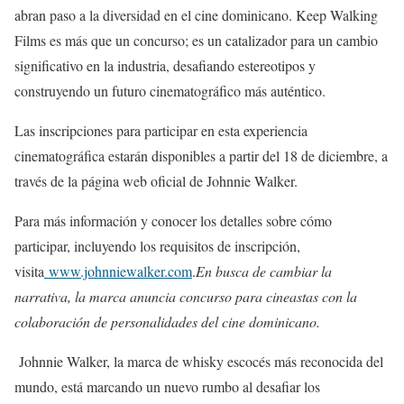
abran paso a la diversidad en el cine dominicano. Keep Walking
Films es más que un concurso; es un catalizador para un cambio
significativo en la industria, desafiando estereotipos y
construyendo un futuro cinematográfico más auténtico.
Las inscripciones para participar en esta experiencia
cinematográfica estarán disponibles a partir del 18 de diciembre, a
través de la página web oficial de Johnnie Walker.
Para más información y conocer los detalles sobre cómo
participar, incluyendo los requisitos de inscripción,
visita
www.johnniewalker.com
.
En busca de cambiar la
narrativa, la marca anuncia concurso para cineastas con la
colaboración de personalidades del cine dominicano.
Johnnie Walker, la marca de whisky escocés más reconocida del
mundo, está marcando un nuevo rumbo al desafiar los