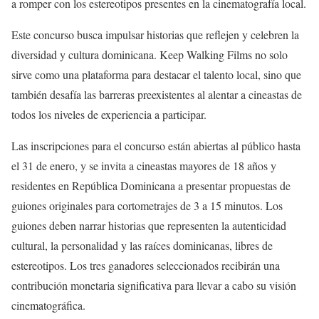
a romper con los estereotipos presentes en la cinematografía local.
Este concurso busca impulsar historias que reflejen y celebren la
diversidad y cultura dominicana. Keep Walking Films no solo
sirve como una plataforma para destacar el talento local, sino que
también desafía las barreras preexistentes al alentar a cineastas de
todos los niveles de experiencia a participar.
Las inscripciones para el concurso están abiertas al público hasta
el 31 de enero, y se invita a cineastas mayores de 18 años y
residentes en República Dominicana a presentar propuestas de
guiones originales para cortometrajes de 3 a 15 minutos. Los
guiones deben narrar historias que representen la autenticidad
cultural, la personalidad y las raíces dominicanas, libres de
estereotipos. Los tres ganadores seleccionados recibirán una
contribución monetaria significativa para llevar a cabo su visión
cinematográfica.