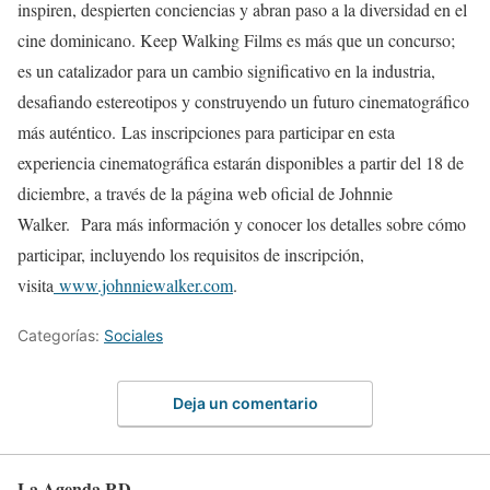
inspiren, despierten conciencias y abran paso a la diversidad en el
cine dominicano. Keep Walking Films es más que un concurso;
es un catalizador para un cambio significativo en la industria,
desafiando estereotipos y construyendo un futuro cinematográfico
más auténtico.
Las inscripciones para participar en esta
experiencia cinematográfica estarán disponibles a partir del 18 de
diciembre, a través de la página web oficial de Johnnie
Walker.
Para más información y conocer los detalles sobre cómo
participar, incluyendo los requisitos de inscripción,
visita
www.johnniewalker.com
.
Categorías:
Sociales
Deja un comentario
La Agenda RD