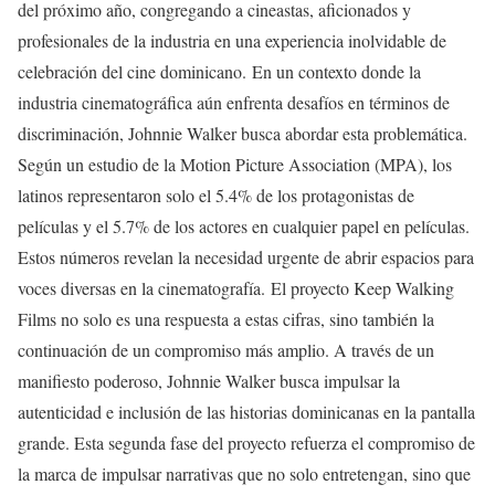
del próximo año, congregando a cineastas, aficionados y
profesionales de la industria en una experiencia inolvidable de
celebración del cine dominicano. En un contexto donde la
industria cinematográfica aún enfrenta desafíos en términos de
discriminación, Johnnie Walker busca abordar esta problemática.
Según un estudio de la Motion Picture Association (MPA), los
latinos representaron solo el 5.4% de los protagonistas de
películas y el 5.7% de los actores en cualquier papel en películas.
Estos números revelan la necesidad urgente de abrir espacios para
voces diversas en la cinematografía. El proyecto Keep Walking
Films no solo es una respuesta a estas cifras, sino también la
continuación de un compromiso más amplio. A través de un
manifiesto poderoso, Johnnie Walker busca impulsar la
autenticidad e inclusión de las historias dominicanas en la pantalla
grande. Esta segunda fase del proyecto refuerza el compromiso de
la marca de impulsar narrativas que no solo entretengan, sino que