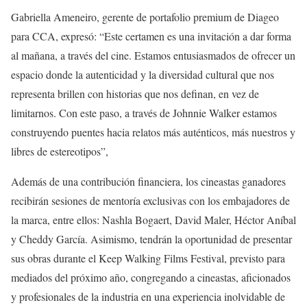
Gabriella Ameneiro, gerente de portafolio premium de Diageo
para CCA, expresó: “Este certamen es una invitación a dar forma
al mañana, a través del cine. Estamos entusiasmados de ofrecer un
espacio donde la autenticidad y la diversidad cultural que nos
representa brillen con historias que nos definan, en vez de
limitarnos. Con este paso, a través de Johnnie Walker estamos
construyendo puentes hacia relatos más auténticos, más nuestros y
libres de estereotipos”,
Además de una contribución financiera, los cineastas ganadores
recibirán sesiones de mentoría exclusivas con los embajadores de
la marca, entre ellos: Nashla Bogaert, David Maler, Héctor Aníbal
y Cheddy García. Asimismo, tendrán la oportunidad de presentar
sus obras durante el Keep Walking Films Festival, previsto para
mediados del próximo año, congregando a cineastas, aficionados
y profesionales de la industria en una experiencia inolvidable de