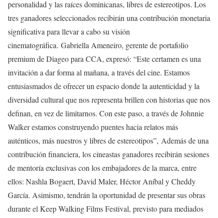
personalidad y las raíces dominicanas, libres de estereotipos. Los
tres ganadores seleccionados recibirán una contribución monetaria
significativa para llevar a cabo su visión
cinematográfica. Gabriella Ameneiro, gerente de portafolio
premium de Diageo para CCA, expresó: “Este certamen es una
invitación a dar forma al mañana, a través del cine. Estamos
entusiasmados de ofrecer un espacio donde la autenticidad y la
diversidad cultural que nos representa brillen con historias que nos
definan, en vez de limitarnos. Con este paso, a través de Johnnie
Walker estamos construyendo puentes hacia relatos más
auténticos, más nuestros y libres de estereotipos”, Además de una
contribución financiera, los cineastas ganadores recibirán sesiones
de mentoría exclusivas con los embajadores de la marca, entre
ellos: Nashla Bogaert, David Maler, Héctor Aníbal y Cheddy
García. Asimismo, tendrán la oportunidad de presentar sus obras
durante el Keep Walking Films Festival, previsto para mediados